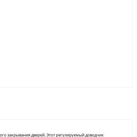
ого закрывания дверей. Этот регулируемый доводчик