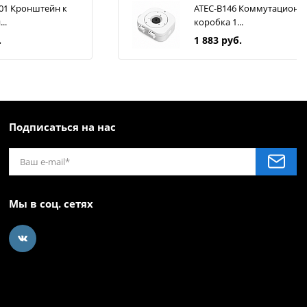
-01 Кронштейн к
ATEC-B146 Коммутационн
..
коробка 1...
.
1 883 руб.
Подписаться на нас
Мы в соц. сетях