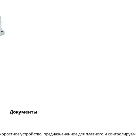
Документы
коростное устройство, предназначенное для плавного и контролируем