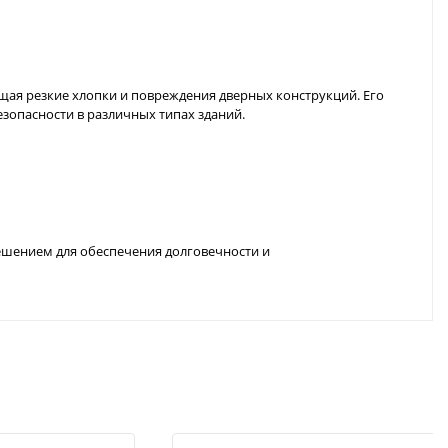
щая резкие хлопки и повреждения дверных конструкций. Его
зопасности в различных типах зданий.
решением для обеспечения долговечности и