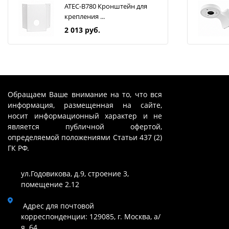
ATEC-B780 Кронштейн для
крепления ...
2 013 руб.
Обращаем Ваше внимание на то, что вся
информация, размещенная на сайте,
носит информационный характер и не
является публичной офертой,
определяемой положениями Статьи 437 (2)
ГК РФ.
ул.Годовикова, д.9, строение 3,
помещение 2.12
Адрес для почтовой
корреспонденции: 129085, г. Москва, а/
я. 64