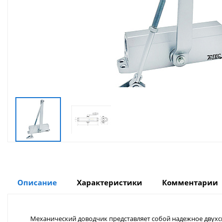
Описание
Характеристики
Комментарии
Механический доводчик представляет собой надежное двухс