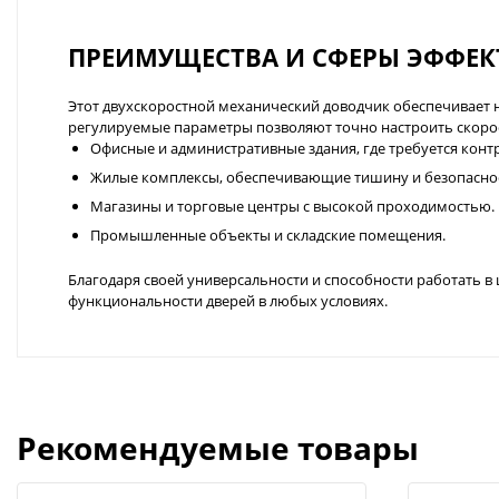
ПРЕИМУЩЕСТВА И СФЕРЫ ЭФФЕ
Этот двухскоростной механический доводчик обеспечивает н
регулируемые параметры позволяют точно настроить скорост
Офисные и административные здания, где требуется конт
Жилые комплексы, обеспечивающие тишину и безопаснос
Магазины и торговые центры с высокой проходимостью.
Промышленные объекты и складские помещения.
Благодаря своей универсальности и способности работать в
функциональности дверей в любых условиях.
Рекомендуемые товары