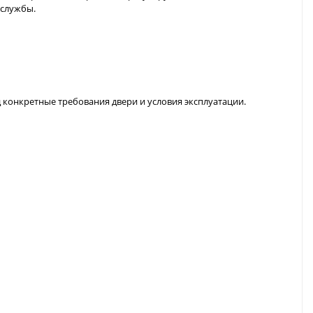
 службы.
од конкретные требования двери и условия эксплуатации.