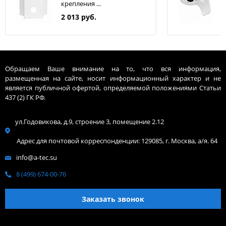
крепления ...
2 013 руб.
Обращаем Ваше внимание на то, что вся информация,
размещенная на сайте, носит информационный характер и не
является публичной офертой, определяемой положениями Статьи
437 (2) ГК РФ.
ул.Годовикова, д.9, строение 3, помещение 2.12
Адрес для почтовой корреспонденции: 129085, г. Москва, а/я. 64
info@a-tec.su
8 (499) 674-00-76
Заказать звонок