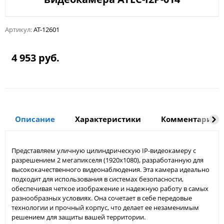
Артикул:
AT-12601
4 953 руб.
Описание
Характеристики
Комментарии
Представляем уличную цилиндрическую IP-видеокамеру с
разрешением 2 мегапикселя (1920x1080), разработанную для
высококачественного видеонаблюдения. Эта камера идеально
подходит для использования в системах безопасности,
обеспечивая четкое изображение и надежную работу в самых
разнообразных условиях. Она сочетает в себе передовые
технологии и прочный корпус, что делает ее незаменимым
решением для защиты вашей территории.