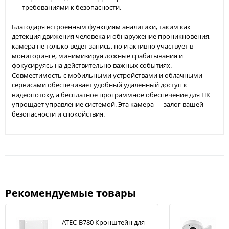
требованиями к безопасности.
Благодаря встроенным функциям аналитики, таким как
детекция движения человека и обнаружение проникновения,
камера не только ведет запись, но и активно участвует в
мониторинге, минимизируя ложные срабатывания и
фокусируясь на действительно важных событиях.
Совместимость с мобильными устройствами и облачными
сервисами обеспечивает удобный удаленный доступ к
видеопотоку, а бесплатное программное обеспечение для ПК
упрощает управление системой. Эта камера — залог вашей
безопасности и спокойствия.
Рекомендуемые товары
ATEC-B780 Кронштейн для