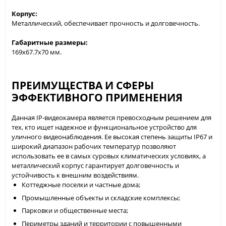
Корпус:
Металлический, обеспечивает прочность и долговечность.
Габаритные размеры:
169x67.7x70 мм.
ПРЕИМУЩЕСТВА И СФЕРЫ
ЭФФЕКТИВНОГО ПРИМЕНЕНИЯ
Данная IP-видеокамера является превосходным решением для
тех, кто ищет надежное и функциональное устройство для
уличного видеонаблюдения. Ее высокая степень защиты IP67 и
широкий диапазон рабочих температур позволяют
использовать ее в самых суровых климатических условиях, а
металлический корпус гарантирует долговечность и
устойчивость к внешним воздействиям.
Коттеджные поселки и частные дома;
Промышленные объекты и складские комплексы;
Парковки и общественные места;
Периметры зданий и территории с повышенными