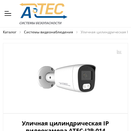
Каталог
Системы видеонаблюдения
Уличная цилиндрическая IP 
Уличная цилиндрическая IP
видеокамера ATEC-I2P-014