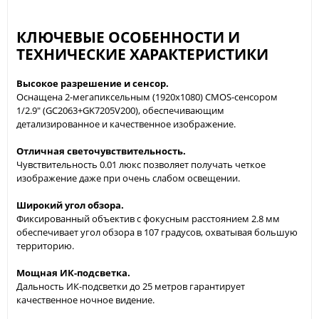
КЛЮЧЕВЫЕ ОСОБЕННОСТИ И
ТЕХНИЧЕСКИЕ ХАРАКТЕРИСТИКИ
Высокое разрешение и сенсор.
Оснащена 2-мегапиксельным (1920x1080) CMOS-сенсором
1/2.9" (GC2063+GK7205V200), обеспечивающим
детализированное и качественное изображение.
Отличная светочувствительность.
Чувствительность 0.01 люкс позволяет получать четкое
изображение даже при очень слабом освещении.
Широкий угол обзора.
Фиксированный объектив с фокусным расстоянием 2.8 мм
обеспечивает угол обзора в 107 градусов, охватывая большую
территорию.
Мощная ИК-подсветка.
Дальность ИК-подсветки до 25 метров гарантирует
качественное ночное видение.