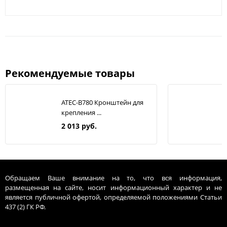
Рекомендуемые товары
ATEC-B780 Кронштейн для
крепления ...
2 013 руб.
Обращаем Ваше внимание на то, что вся информация,
размещенная на сайте, носит информационный характер и не
является публичной офертой, определяемой положениями Статьи
437 (2) ГК РФ.