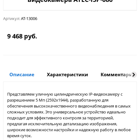
Артикул:
AT-13006
9 468 руб.
Описание
Характеристики
Комментарии
Представляем уличную цилиндрическую IP-видеокамеру с
разрешением 5 Мп (2592x1944), разработанную для
обеспечения высококачественного видеонаблюдения в самых
сложных условиях. Это универсальное устройство идеально
подходит для эффективного контроля за территорией,
предлагая исключительную детализацию изображения,
широкие возможности настройки и надежную работу в любое
время суток.