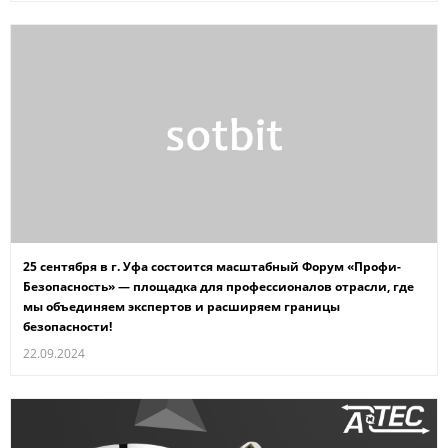
25 сентября в г. Уфа состоится масштабный Форум «Профи-
Безопасность» — площадка для профессионалов отрасли, где
мы объединяем экспертов и расширяем границы
безопасности!
22.09.2024