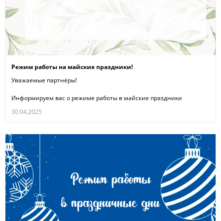
Режим работы на майские праздники!
Уважаемые партнёры!
Информируем вас о режиме работы в майские праздники
30.04.2025