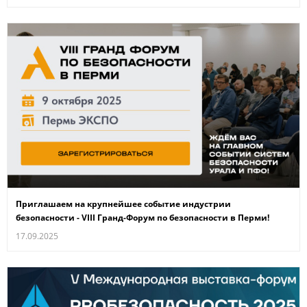
Приглашаем на крупнейшее событие индустрии
безопасности - VIII Гранд-Форум по безопасности в Перми!
17.09.2025