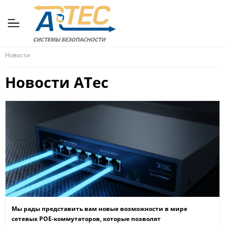
Новости
Новости ATec
Мы рады представить вам новые возможности в мире
сетевых POE-коммутаторов, которые позволят