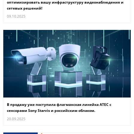
оптимизировать вашу инфраструктуру видеонаблюдения и
сетевых решений!
09.10.2025
В продажу уже поступила флагманская линейка ATEC с
сенсорами Sony Starvis и российским облаком.
20.09.2025