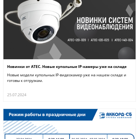
Новинки от ATEC. Новые купольные IP-камеры уже на складе
Новые модели купольных IP-видеокамер уже на нашем складе и
готовы к отгрузкам.
25.07.2024