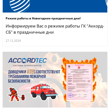
Режим работы в Новогодние праздничные дни!
Информируем Вас о режиме работы ГК "Аккорд-
СБ" в праздничные дни
27.12.2024