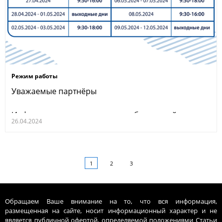
Режим работы
Уважаемые партнёры
Информируем вас о режиме работы в майские
26.04.2024
праздники
1
2
3
Обращаем Ваше внимание на то, что вся информация,
размещенная на сайте, носит информационный характер и не
является публичной офертой, определяемой положениями Статьи