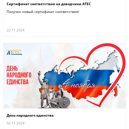
Сертификат соответствия на доводчики ATEC
Получен новый сертификат соответствия!
22.11.2024
День народного единства
02.11.2024