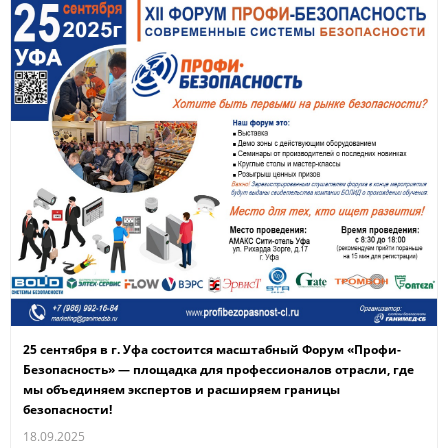
25 сентября в г. Уфа состоится масштабный Форум «Профи-
Безопасность» — площадка для профессионалов отрасли, где
мы объединяем экспертов и расширяем границы
безопасности!
18.09.2025