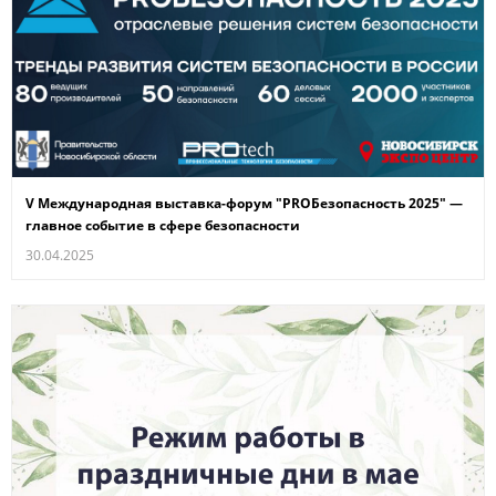
V Международная выставка-форум "PROБезопасность 2025" —
главное событие в сфере безопасности
30.04.2025