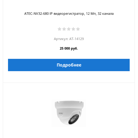
ATEC-NV32-680 IP видеорегистратор, 12 Мп, 32 канала
Артикул:
AT-14129
25 000 руб.
Подробнее