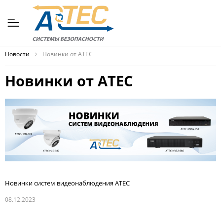
Новости
Новинки от ATEC
Новинки от ATEC
Новинки систем видеонаблюдения ATEC
08.12.2023