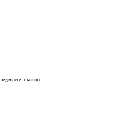
) видеорегистраторы.