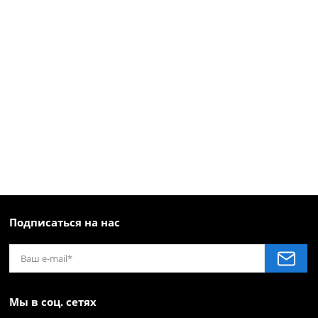
Подписаться на нас
Мы в соц. сетях