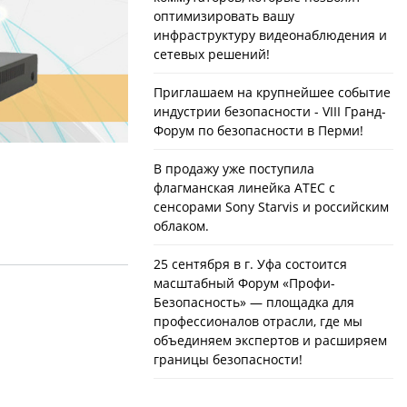
оптимизировать вашу
инфраструктуру видеонаблюдения и
сетевых решений!
Приглашаем на крупнейшее событие
индустрии безопасности - VIII Гранд-
Форум по безопасности в Перми!
В продажу уже поступила
флагманская линейка ATEC с
сенсорами Sony Starvis и российским
облаком.
25 сентября в г. Уфа состоится
масштабный Форум «Профи-
Безопасность» — площадка для
профессионалов отрасли, где мы
объединяем экспертов и расширяем
границы безопасности!