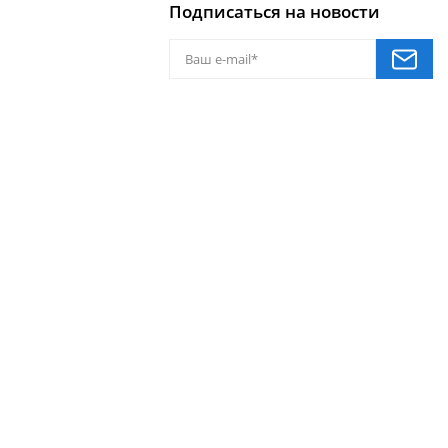
Подписаться на новости