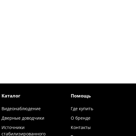
Каталог
Помощь
Видеонаблюдение
Где купить
Дверные доводчики
О бренде
Источники
Контакты
стабилизированного