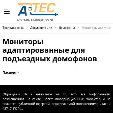
Техподдержка
Документация
Домофоны
Мониторы адаптиро
Мониторы
адаптированные для
подъездных домофонов
Паспорт
Обращаем Ваше внимание на то, что вся информация,
размещенная на сайте, носит информационный характер и не
является публичной офертой, определяемой положениями Статьи
437 (2) ГК РФ.